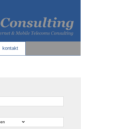
kontakt